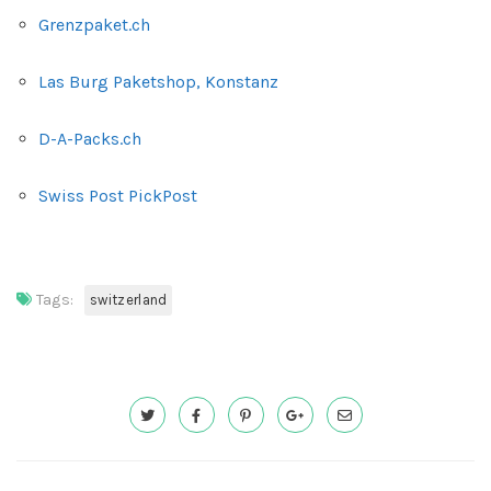
Grenzpaket.ch
Las Burg Paketshop, Konstanz
D-A-Packs.ch
Swiss Post PickPost
Tags:
switzerland