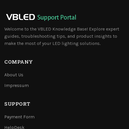
Welcome to the VBLED Knowledge Base! Explore expert
guides, troubleshooting tips, and product insights to
make the most of your LED lighting solutions.
COMPANY
About Us
Impressum
SUPPORT
Payment Form
HelpDesk