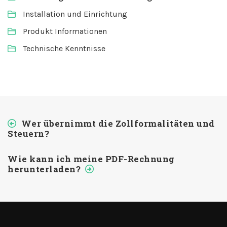
Installation und Einrichtung
Produkt Informationen
Technische Kenntnisse
Wer übernimmt die Zollformalitäten und
Steuern?
Wie kann ich meine PDF-Rechnung
herunterladen?