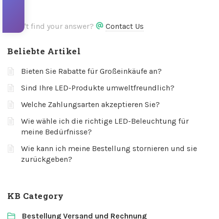
Didn't find your answer?
Contact Us
Beliebte Artikel
Bieten Sie Rabatte für Großeinkäufe an?
Sind Ihre LED-Produkte umweltfreundlich?
Welche Zahlungsarten akzeptieren Sie?
Wie wähle ich die richtige LED-Beleuchtung für
meine Bedürfnisse?
Wie kann ich meine Bestellung stornieren und sie
zurückgeben?
KB Category
Bestellung Versand und Rechnung