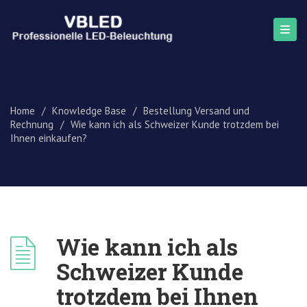
Home
/
Knowledge Base
/
Bestellung Versand und
Rechnung
/
Wie kann ich als Schweizer Kunde trotzdem bei
Ihnen einkaufen?
Wie kann ich als
Schweizer Kunde
trotzdem bei Ihnen