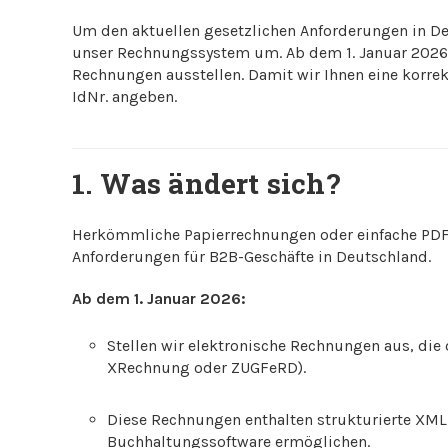
Um den aktuellen gesetzlichen Anforderungen in D
unser Rechnungssystem um. Ab dem 1. Januar 2026 
Rechnungen ausstellen. Damit wir Ihnen eine korre
IdNr. angeben.
1. Was ändert sich?
Herkömmliche Papierrechnungen oder einfache PDF
Anforderungen für B2B-Geschäfte in Deutschland.
Ab dem 1. Januar 2026:
Stellen wir elektronische Rechnungen aus, die
XRechnung oder ZUGFeRD).
Diese Rechnungen enthalten strukturierte XML-
Buchhaltungssoftware ermöglichen.