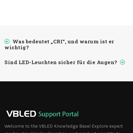
Was bedeutet „CRI“, und warum ist er
wichtig?
Sind LED-Leuchten sicher für die Augen?
Welcome to the VBLED Knowledge Base! Explore expert