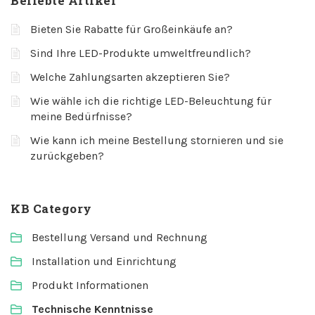
Beliebte Artikel
Bieten Sie Rabatte für Großeinkäufe an?
Sind Ihre LED-Produkte umweltfreundlich?
Welche Zahlungsarten akzeptieren Sie?
Wie wähle ich die richtige LED-Beleuchtung für
meine Bedürfnisse?
Wie kann ich meine Bestellung stornieren und sie
zurückgeben?
KB Category
Bestellung Versand und Rechnung
Installation und Einrichtung
Produkt Informationen
Technische Kenntnisse