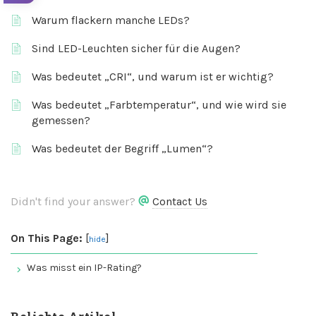
Warum flackern manche LEDs?
Sind LED-Leuchten sicher für die Augen?
Was bedeutet „CRI“, und warum ist er wichtig?
Was bedeutet „Farbtemperatur“, und wie wird sie
gemessen?
Was bedeutet der Begriff „Lumen“?
Didn't find your answer?
Contact Us
On This Page:
[
]
hide
Was misst ein IP-Rating?