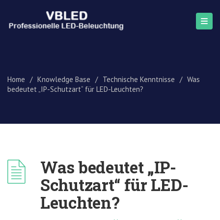
Home
/
Knowledge Base
/
Technische Kenntnisse
/
Was
bedeutet „IP-Schutzart“ für LED-Leuchten?
Was bedeutet „IP-
Schutzart“ für LED-
Leuchten?