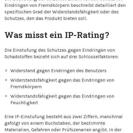
Eindringen von Fremdkörpern beschreibt detailliert den
spezifischen Grad der Widerstandsfähigkeit oder des
Schutzes, den das Produkt bieten soll.
Was misst ein IP-Rating?
Die Einstufung des Schutzes gegen Eindringen von
Schadstoffen bezieht sich auf drei Schlüsselfaktoren:
Widerstand gegen Eindringen des Benutzers
Widerstandsfähigkeit gegen das Eindringen von
Fremdkörpern
Widerstandsfähigkeit gegen das Eindringen von
Feuchtigkeit
Eine IP-Einstufung besteht aus zwei Ziffern, manchmal
gefolgt von einem Buchstaben, der bestimmte
Materialien, Gefahren oder Prüfszenarien angibt. In der