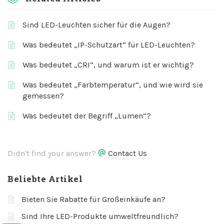
Sind LED-Leuchten sicher für die Augen?
Was bedeutet „IP-Schutzart“ für LED-Leuchten?
Was bedeutet „CRI“, und warum ist er wichtig?
Was bedeutet „Farbtemperatur“, und wie wird sie
gemessen?
Was bedeutet der Begriff „Lumen“?
Didn't find your answer?
Contact Us
Beliebte Artikel
Bieten Sie Rabatte für Großeinkäufe an?
Sind Ihre LED-Produkte umweltfreundlich?