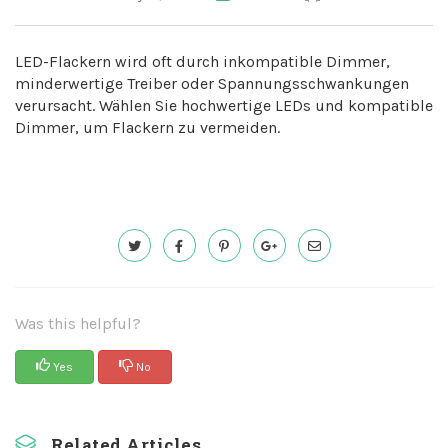
LED-Flackern wird oft durch inkompatible Dimmer,
minderwertige Treiber oder Spannungsschwankungen
verursacht. Wählen Sie hochwertige LEDs und kompatible
Dimmer, um Flackern zu vermeiden.
Was this helpful?
Yes
No
Related Articles