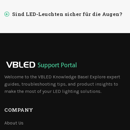
Sind LED-Leuchten sicher für die Augen?
Welcome to the VBLED Knowledge Base! Explore expert
guides, troubleshooting tips, and product insights to
make the most of your LED lighting solutions.
COMPANY
About Us